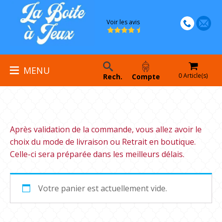
Voir les avis
MENU
0 Article(s)
Rech.
Compte
Après validation de la commande, vous allez avoir le
choix du mode de livraison ou Retrait en boutique.
Celle-ci sera préparée dans les meilleurs délais.
Votre panier est actuellement vide.