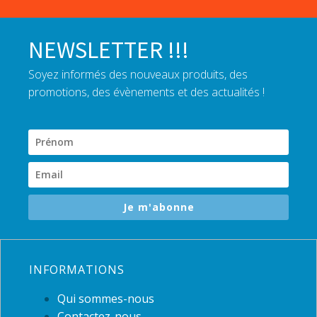
NEWSLETTER !!!
Soyez informés des nouveaux produits, des
promotions, des évènements et des actualités !
Je m'abonne
INFORMATIONS
Qui sommes-nous
Contactez-nous