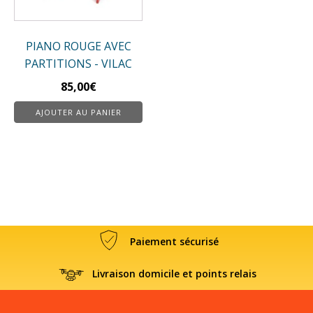
PIANO ROUGE AVEC
PARTITIONS - VILAC
85,00
€
AJOUTER AU PANIER
Paiement sécurisé
Livraison domicile et points relais