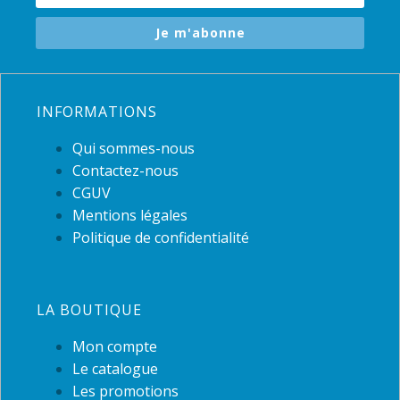
Je m'abonne
INFORMATIONS
Qui sommes-nous
Contactez-nous
CGUV
Mentions légales
Politique de confidentialité
LA BOUTIQUE
Mon compte
Le catalogue
Les promotions