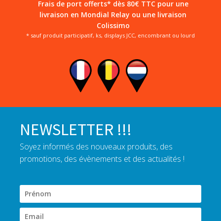
Frais de port offerts* dès 80€ TTC pour une
livraison en Mondial Relay ou une livraison
Colissimo
* sauf produit participatif, ks, displays JCC, encombrant ou lourd
NEWSLETTER !!!
Soyez informés des nouveaux produits, des
promotions, des évènements et des actualités !