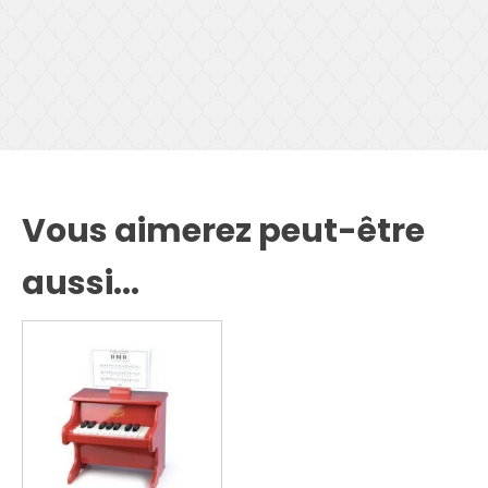
Vous aimerez peut-être
aussi...