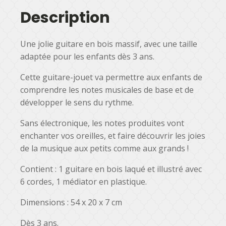
Description
Une jolie guitare en bois massif, avec une taille
adaptée pour les enfants dès 3 ans.
Cette guitare-jouet va permettre aux enfants de
comprendre les notes musicales de base et de
développer le sens du rythme.
Sans électronique, les notes produites vont
enchanter vos oreilles, et faire découvrir les joies
de la musique aux petits comme aux grands !
Contient : 1 guitare en bois laqué et illustré avec
6 cordes, 1 médiator en plastique.
Dimensions : 54 x 20 x 7 cm
Dès 3 ans.