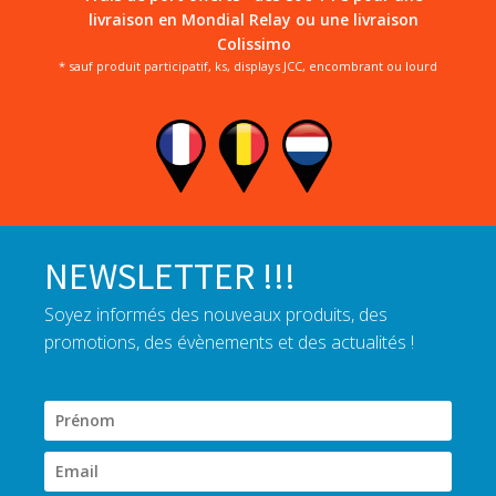
livraison en Mondial Relay ou une livraison
Colissimo
* sauf produit participatif, ks, displays JCC, encombrant ou lourd
NEWSLETTER !!!
Soyez informés des nouveaux produits, des
promotions, des évènements et des actualités !