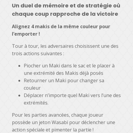
Un duel de mémoire et de stratégie où
chaque coup rapproche de la victoire
Alignez 4 makis de la même couleur pour
l’emporter !
Tour à tour, les adversaires choisissent une des
trois actions suivantes :
Piocher un Maki dans le sac et le placer à
une extrémité des Makis déjà posés
Retourner un Maki pour changer sa
couleur
Déplacer n’importe quel Maki vers l’une des
extrémités.
Pour les parties avancées, chaque joueur
possède un jeton Wasabi pour déclencher une
action spéciale et pimenter la partie !