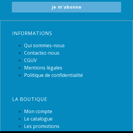
Je m'abonne
INFORMATIONS
Qui sommes-nous
Contactez-nous
CGUV
Mentions légales
Politique de confidentialité
LA BOUTIQUE
Mon compte
Le catalogue
Les promotions