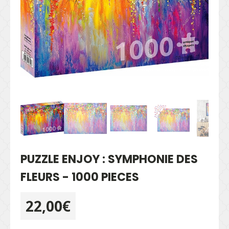
PUZZLE ENJOY : SYMPHONIE DES
FLEURS - 1000 PIECES
22,00
€