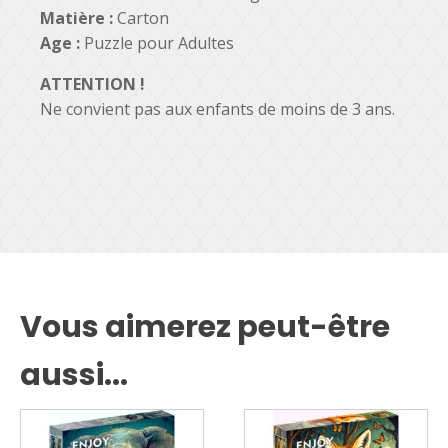
Matière :
Carton
Age :
Puzzle pour Adultes
ATTENTION !
Ne convient pas aux enfants de moins de 3 ans.
Vous aimerez peut-être
aussi...