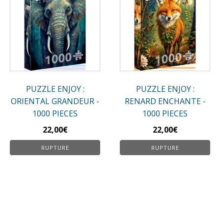
PUZZLE ENJOY :
PUZZLE ENJOY :
ORIENTAL GRANDEUR -
RENARD ENCHANTE -
1000 PIECES
1000 PIECES
22,00
€
22,00
€
RUPTURE
RUPTURE