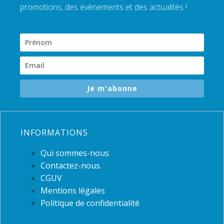
promotions, des évènements et des actualités !
Je m'abonne
INFORMATIONS
Qui sommes-nous
Contactez-nous
CGUV
Mentions légales
Politique de confidentialité