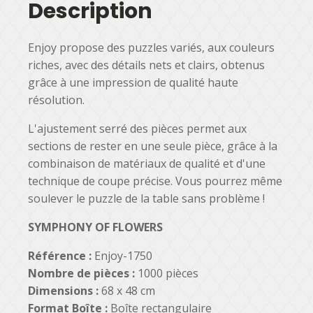
Description
Enjoy propose des puzzles variés, aux couleurs
riches, avec des détails nets et clairs, obtenus
grâce à une impression de qualité haute
résolution.
L'ajustement serré des pièces permet aux
sections de rester en une seule pièce, grâce à la
combinaison de matériaux de qualité et d'une
technique de coupe précise. Vous pourrez même
soulever le puzzle de la table sans problème !
SYMPHONY OF FLOWERS
Référence :
Enjoy-1750
Nombre de pièces :
1000 pièces
Dimensions :
68 x 48
cm
Format Boîte :
Boîte rectangulaire